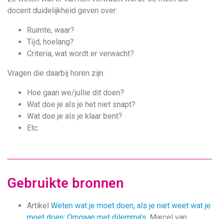
docent duidelijkheid geven over:
Ruimte, waar?
Tĳd, hoelang?
Criteria, wat wordt er verwacht?
Vragen die daarbij horen zijn:
Hoe gaan we/jullie dit doen?
Wat doe je als je het niet snapt?
Wat doe je als je klaar bent?
Etc.
Gebruikte bronnen
Artikel
Weten wat je moet doen, als je niet weet wat je
moet doen: Omgaan met dilemma’s.
Marcel van