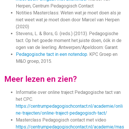
Herpen, Centrum Pedagogisch Contact
Notities Masterclass: Weten wat je moet doen als je
niet weet wat je moet doen door Marcel van Herpen
(2020)
Stevens, L. & Bors, G. (reds.) (2013). Pedagogische
tact. Op het goede moment het juiste doen, óók in de
ogen van de leerling. Antwerpen/Apeldoorn: Garant.
Pedagogische tact in een notendop
. KPC Groep en
M&O groep, 2015.
Meer lezen en zien?
Informatie over online traject Pedagogische tact van
het CPC.
https://centrumpedagogischcontact.nl/academie/onli
ne-trajecten/online-traject-pedagogisch-tact/
Masterclass Pedagogisch contact met video
https://centrumpedagogischcontact.nl/academie/mas