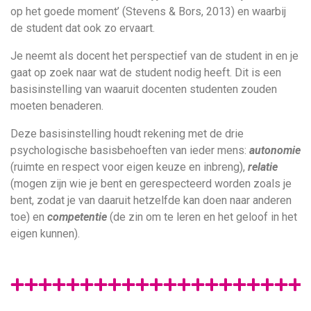
op het goede moment’ (Stevens & Bors, 2013) en waarbij
de student dat ook zo ervaart.
Je neemt als docent het perspectief van de student in en je
gaat op zoek naar wat de student nodig heeft. Dit is een
basisinstelling van waaruit docenten studenten zouden
moeten benaderen.
Deze basisinstelling houdt rekening met de drie
psychologische basisbehoeften van ieder mens:
autonomie
(ruimte en respect voor eigen keuze en inbreng),
relatie
(mogen zijn wie je bent en gerespecteerd worden zoals je
bent, zodat je van daaruit hetzelfde kan doen naar anderen
toe) en
competentie
(de zin om te leren en het geloof in het
eigen kunnen).