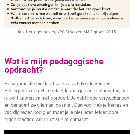
© ’s-Hertogenbosch, KPC Groep en M&O groep, 2015.
Wat is mijn pedagogische
opdracht?
Pedagogische tact kent veel verschillende vormen.
Belangrijk is oprecht contact tussen jou en je studenten, dat
je echt luistert en niet oordeelt. Je hebt hoge verwachtingen
en benadert ze allemaal positief. Daarvoor heb je kennis en
vaardigheden nodig en moet je je niet laten leiden door
eigen reacties van frustratie of onmacht.