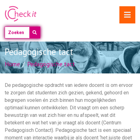
Pedagogische tact
Home
Pedagogische tact
De pedagogische opdracht van iedere docent is om ervoor
te zorgen dat studenten zich gezien, gekend, gehoord en
begrepen voelen én zich binnen hun mogelijkheden
optimaal kunnen ontwikkelen. Dit vraagt om een scherp
bewustzijn van wat zich hier en nu afspeelt, wat dit
betekent en wat het van je vraagt als docent (Centrum
Pedagogisch Contact). Pedagogische tact is een speciaal
moment van interactie waarbij je als docent ‘het juiste doet