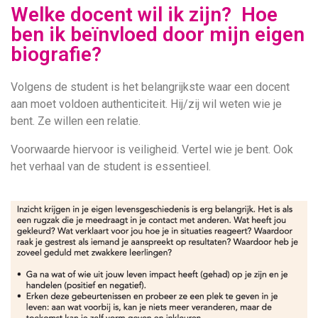
Welke docent wil ik zijn? Hoe
ben ik beïnvloed door mijn eigen
biografie?
Volgens de student is het belangrijkste waar een docent
aan moet voldoen authenticiteit. Hij/zij wil weten wie je
bent. Ze willen een relatie.
Voorwaarde hiervoor is veiligheid. Vertel wie je bent. Ook
het verhaal van de student is essentieel.